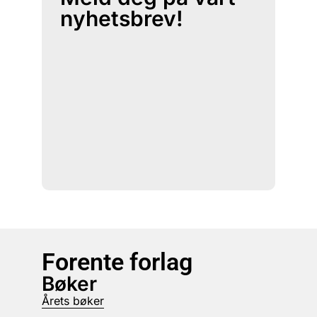
nyhetsbrev!
Forente forlag
Bøker
Årets bøker