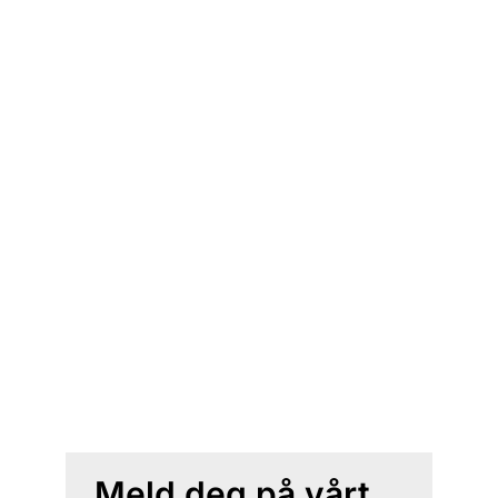
Meld deg på vårt