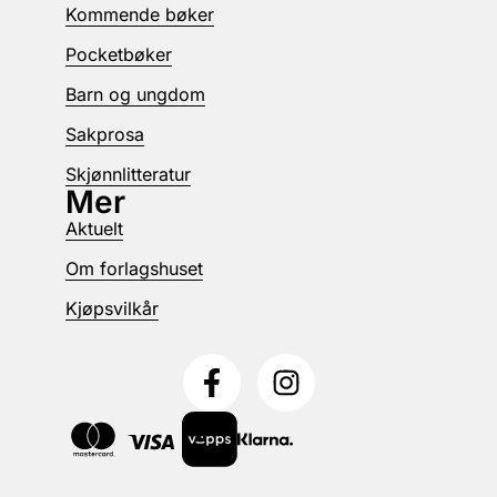
Kommende bøker
Pocketbøker
Barn og ungdom
Sakprosa
Skjønnlitteratur
Mer
Aktuelt
Om forlagshuset
Kjøpsvilkår