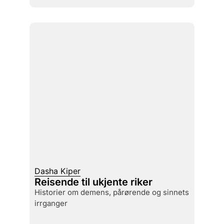
Dasha Kiper
Reisende til ukjente riker
historier om demens, pårørende og sinnets
irrganger