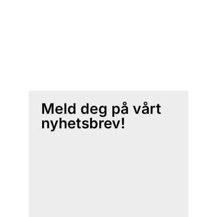
Meld deg på vårt
nyhetsbrev!