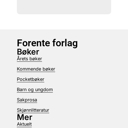
Forente forlag
Bøker
Årets bøker
Kommende bøker
Pocketbøker
Barn og ungdom
Sakprosa
Skjønnlitteratur
Mer
Aktuelt