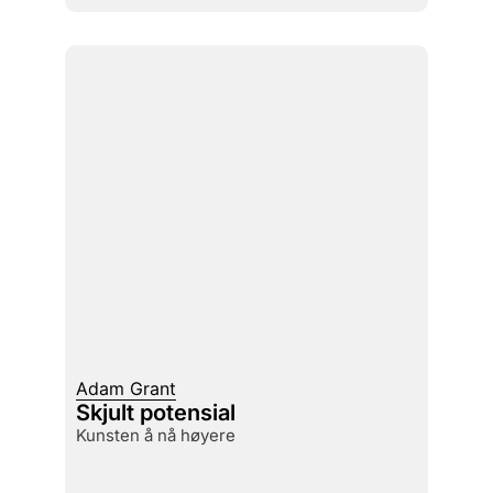
Adam Grant
Skjult potensial
kunsten å nå høyere