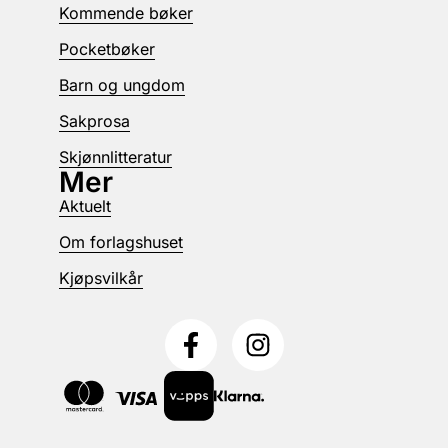
Kommende bøker
Pocketbøker
Barn og ungdom
Sakprosa
Skjønnlitteratur
Mer
Aktuelt
Om forlagshuset
Kjøpsvilkår