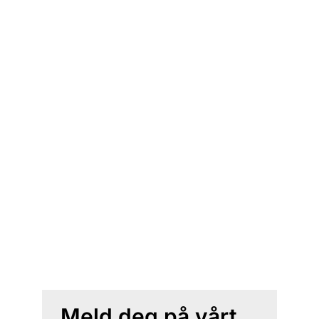
Meld deg på vårt