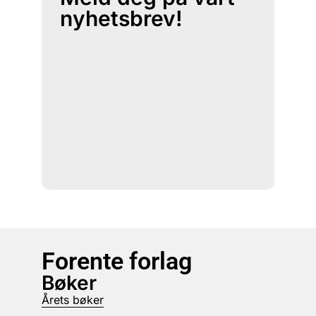
nyhetsbrev!
Forente forlag
Bøker
Årets bøker