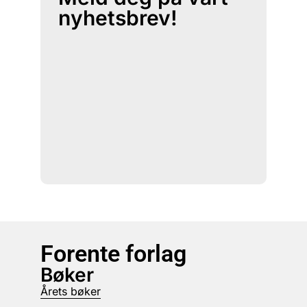
nyhetsbrev!
Forente forlag
Bøker
Årets bøker