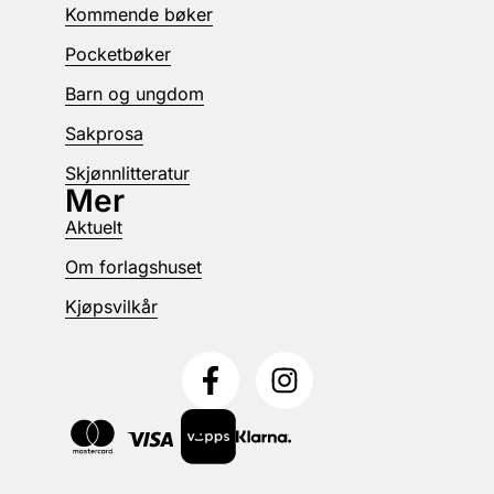
Kommende bøker
Pocketbøker
Barn og ungdom
Sakprosa
Skjønnlitteratur
Mer
Aktuelt
Om forlagshuset
Kjøpsvilkår