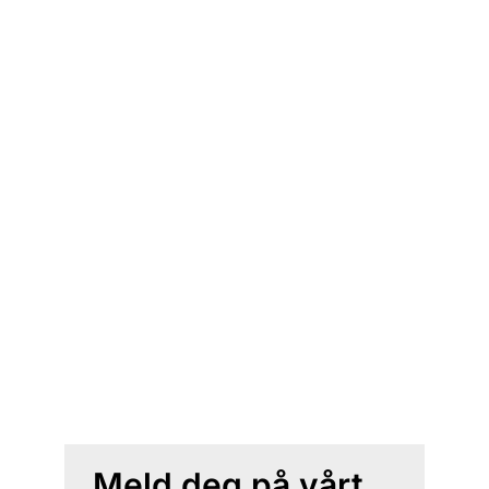
Meld deg på vårt