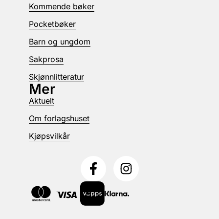
Kommende bøker
Pocketbøker
Barn og ungdom
Sakprosa
Skjønnlitteratur
Mer
Aktuelt
Om forlagshuset
Kjøpsvilkår