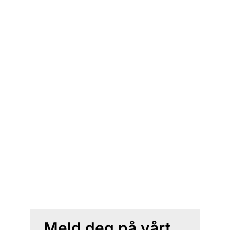
Meld deg på vårt