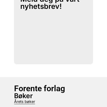
nyhetsbrev!
Forente forlag
Bøker
Årets bøker