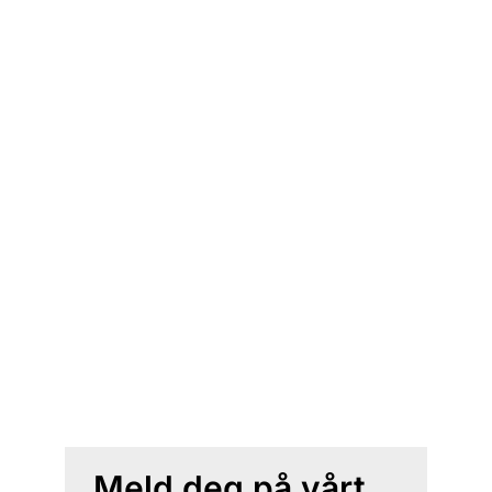
Meld deg på vårt