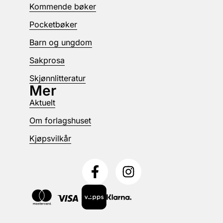
Kommende bøker
Pocketbøker
Barn og ungdom
Sakprosa
Skjønnlitteratur
Mer
Aktuelt
Om forlagshuset
Kjøpsvilkår