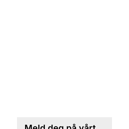
Meld deg på vårt