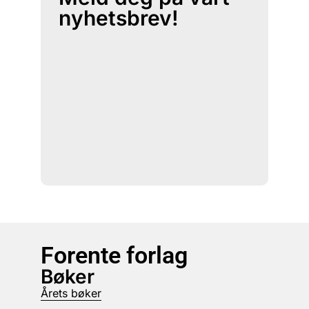
nyhetsbrev!
Forente forlag
Bøker
Årets bøker