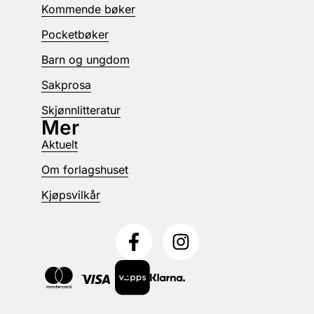
Kommende bøker
Pocketbøker
Barn og ungdom
Sakprosa
Skjønnlitteratur
Mer
Aktuelt
Om forlagshuset
Kjøpsvilkår