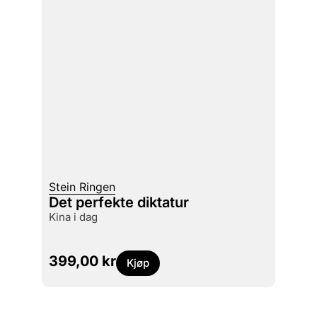
Stein Ringen
Det perfekte diktatur
Kina i dag
399,00
kr
Kjøp