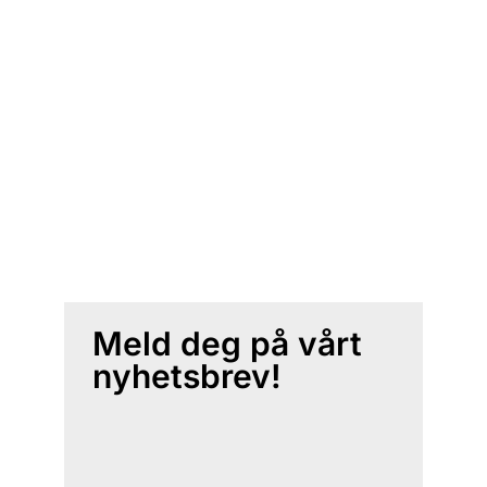
Meld deg på vårt
nyhetsbrev!