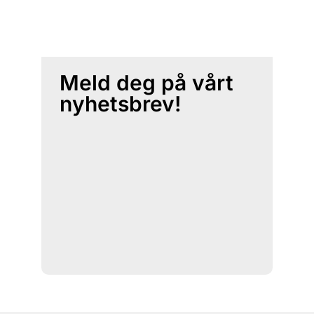
Meld deg på vårt
nyhetsbrev!