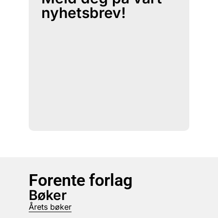
nyhetsbrev!
Forente forlag
Bøker
Årets bøker