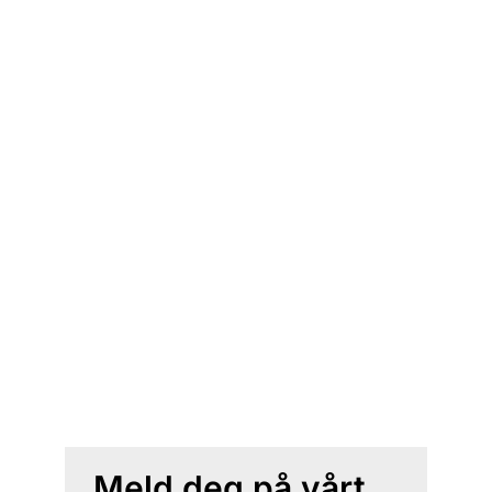
Meld deg på vårt