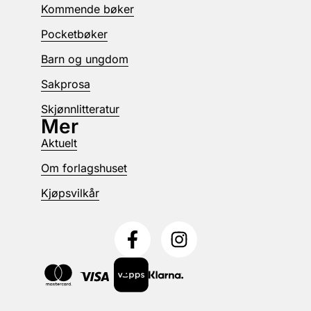
Kommende bøker
Pocketbøker
Barn og ungdom
Sakprosa
Skjønnlitteratur
Mer
Aktuelt
Om forlagshuset
Kjøpsvilkår