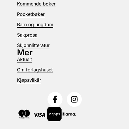
Kommende bøker
Pocketbøker
Barn og ungdom
Sakprosa
Skjønnlitteratur
Mer
Aktuelt
Om forlagshuset
Kjøpsvilkår