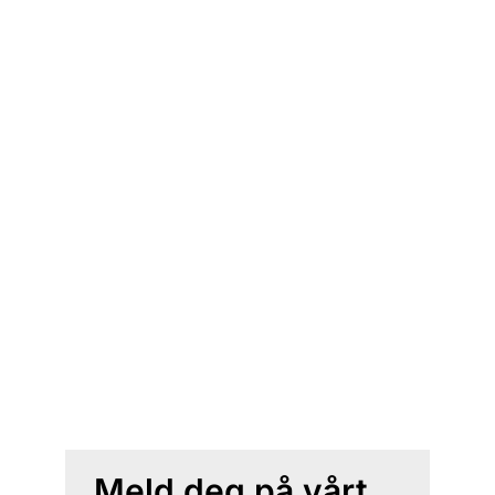
Meld deg på vårt