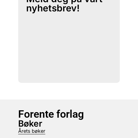
nyhetsbrev!
Forente forlag
Bøker
Årets bøker