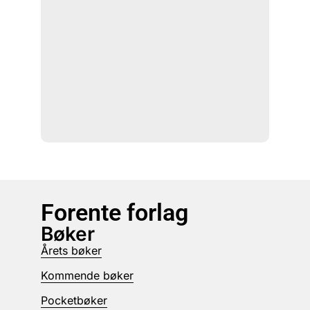
Forente forlag
Bøker
Årets bøker
Kommende bøker
Pocketbøker