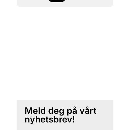
Meld deg på vårt
nyhetsbrev!