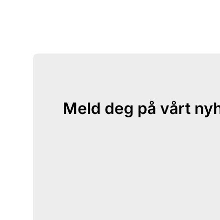
Meld deg på vårt ny