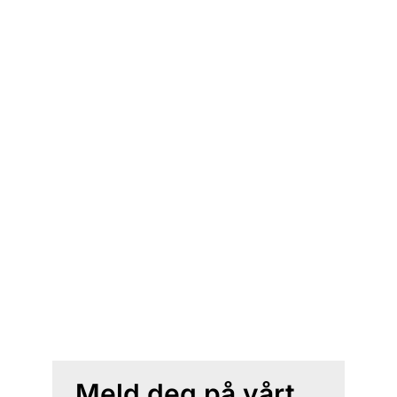
Meld deg på vårt