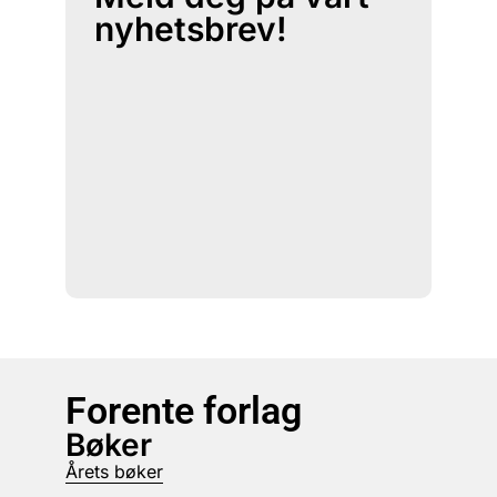
nyhetsbrev!
Forente forlag
Bøker
Årets bøker