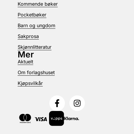
Kommende bøker
Pocketbøker
Barn og ungdom
Sakprosa
Skjønnlitteratur
Mer
Aktuelt
Om forlagshuset
Kjøpsvilkår