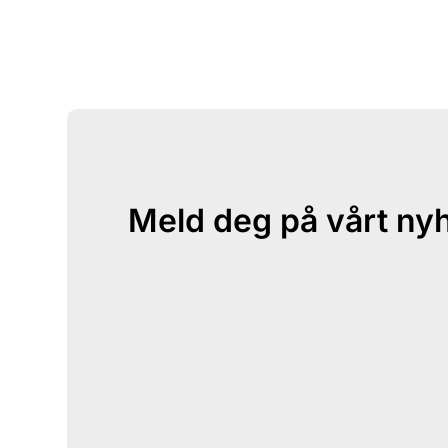
Meld deg på vårt ny