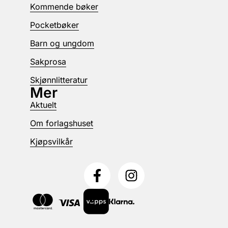
Kommende bøker
Pocketbøker
Barn og ungdom
Sakprosa
Skjønnlitteratur
Mer
Aktuelt
Om forlagshuset
Kjøpsvilkår