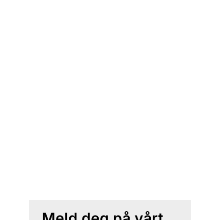
Meld deg på vårt