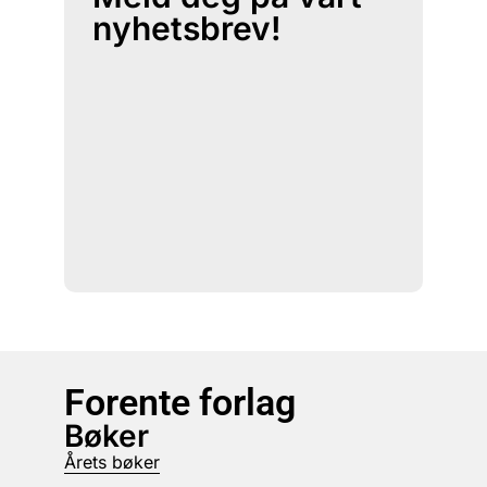
nyhetsbrev!
Forente forlag
Bøker
Årets bøker