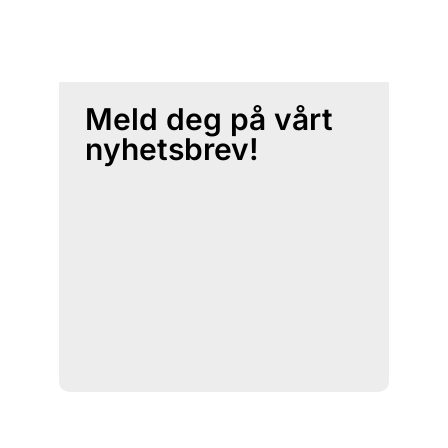
Meld deg på vårt
nyhetsbrev!