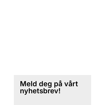
Meld deg på vårt
nyhetsbrev!