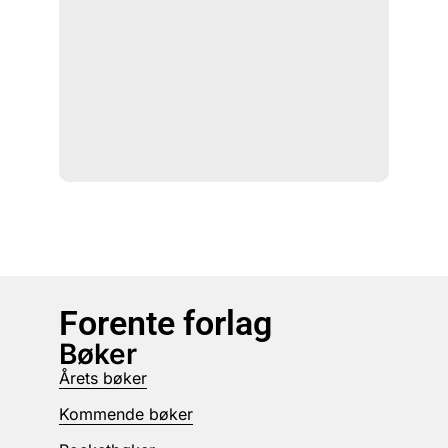
Forente forlag
Bøker
Årets bøker
Kommende bøker