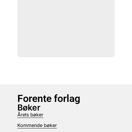
Forente forlag
Bøker
Årets bøker
Kommende bøker