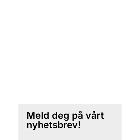
Meld deg på vårt
nyhetsbrev!