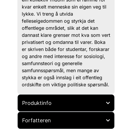
kvar enkelt menneske sin eigen veg til
lykke. Vi treng å utvida
felleseigedommen og styrkja det
offentlege området, slik at det kan
dannast klare grenser mot kva som vert
privatisert og omdanna til varer. Boka
er skriven både for studentar, forskarar
og andre med interesse for sosiologi,
samfunnsteori og generelle
samfunnsspørsmål, men mange av
stykka er også innslag i eit offentleg
ordskifte om viktige politiske spørsmål.
Produktinfo
Forfatteren