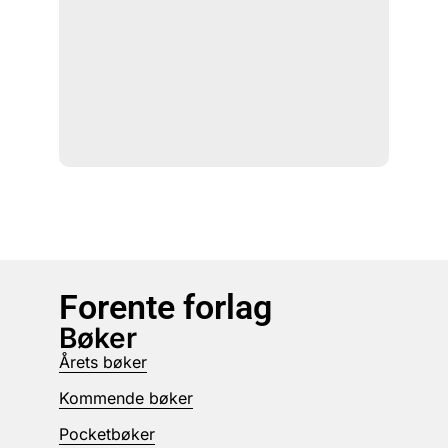
Forente forlag
Bøker
Årets bøker
Kommende bøker
Pocketbøker