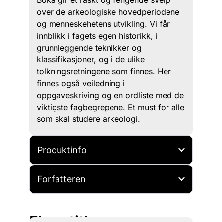
over de arkeologiske hovedperiodene
og menneskehetens utvikling. Vi får
innblikk i fagets egen historikk, i
grunnleggende teknikker og
klassifikasjoner, og i de ulike
tolkningsretningene som finnes. Her
finnes også veiledning i
oppgaveskriving og en ordliste med de
viktigste fagbegrepene. Et must for alle
som skal studere arkeologi.
Produktinfo
Forfatteren
Flere titler