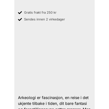
Gratis frakt fra 250 kr
Sendes innen 2 virkedager
Arkeologi er fascinasjon, en reise i det
ukjente tilbake i tiden, dit bare fantasi