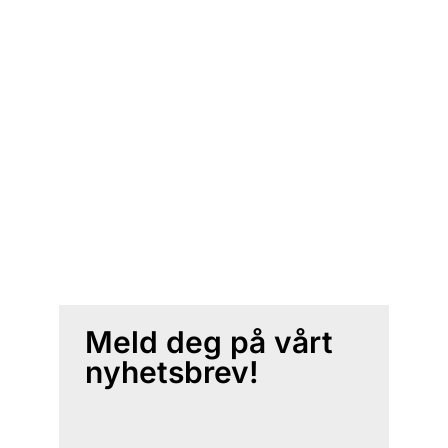
Meld deg på vårt
nyhetsbrev!