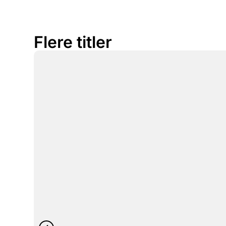
Flere titler