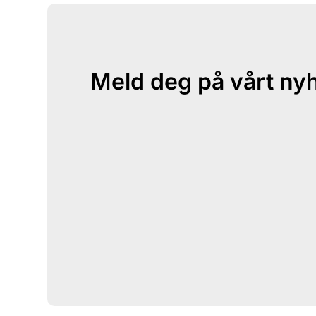
Meld deg på vårt ny