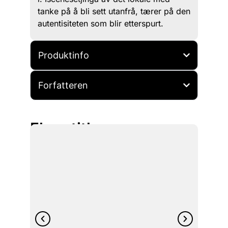
tanke på å bli sett utanfrå, tærer på den
autentisiteten som blir etterspurt.
Produktinfo
Forfatteren
Flere titler