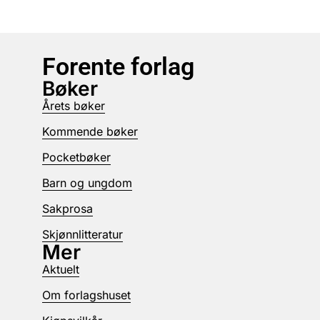
Forente forlag
Bøker
Årets bøker
Kommende bøker
Pocketbøker
Barn og ungdom
Sakprosa
Skjønnlitteratur
Mer
Aktuelt
Om forlagshuset