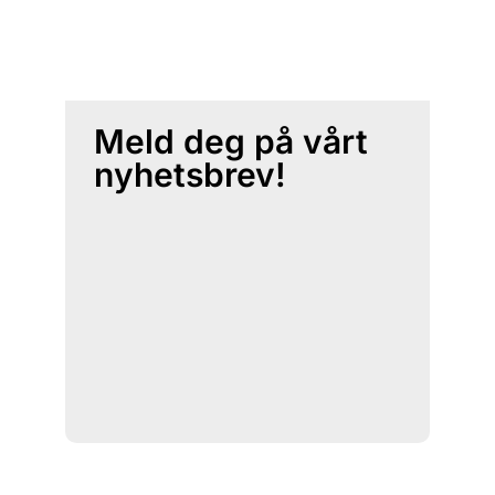
Meld deg på vårt
nyhetsbrev!