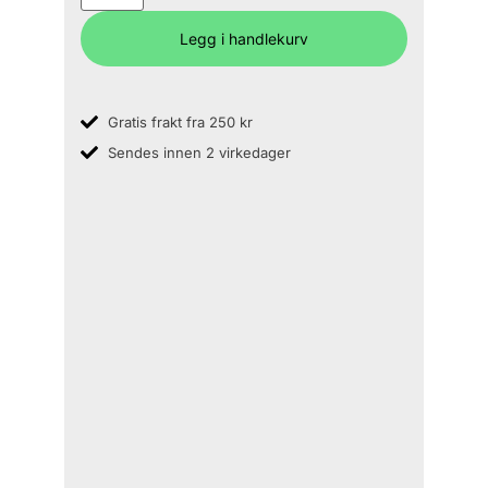
Legg i handlekurv
Gratis frakt fra 250 kr
Sendes innen 2 virkedager