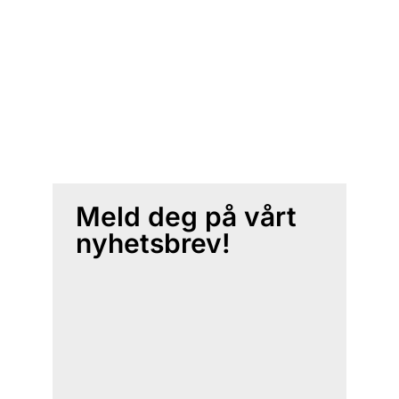
Meld deg på vårt
nyhetsbrev!