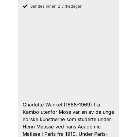
Sendes innen 2 virkedager
Charlotte Wankel (1888-1969) fra
Kambo utenfor Moss var en av de unge
norske kunstnerne som studerte under
Henri Matisse ved hans Académie
Matisse i Paris fra 1910. Under Paris-