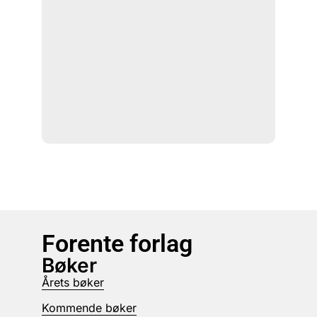
Forente forlag
Bøker
Årets bøker
Kommende bøker