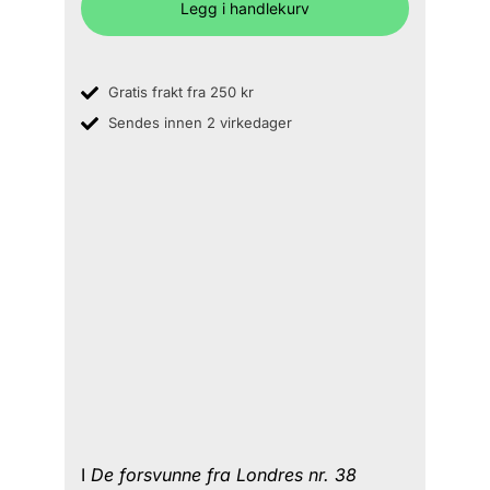
Legg i handlekurv
Gratis frakt fra 250 kr
Sendes innen 2 virkedager
I
De forsvunne fra Londres nr.
38