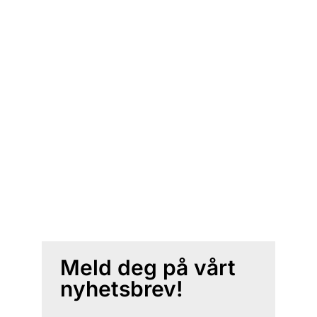
Meld deg på vårt
nyhetsbrev!