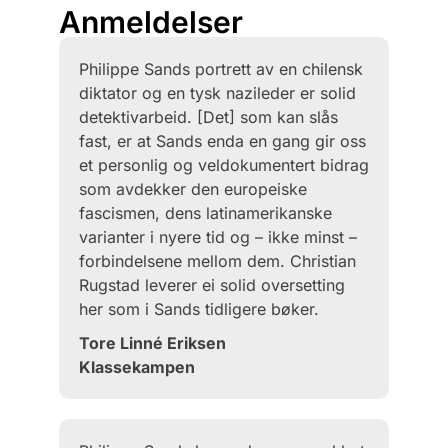
Anmeldelser
Philippe Sands portrett av en chilensk
diktator og en tysk nazileder er solid
detektivarbeid. [Det] som kan slås
fast, er at Sands enda en gang gir oss
et personlig og veldokumentert bidrag
som avdekker den europeiske
fascismen, dens latinamerikanske
varianter i nyere tid og – ikke minst –
forbindelsene mellom dem. Christian
Rugstad leverer ei solid oversetting
her som i Sands tidligere bøker.
Tore Linné Eriksen
Klassekampen