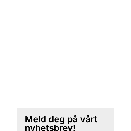
Meld deg på vårt
nyhetsbrev!