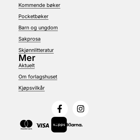
Kommende bøker
Pocketbøker
Barn og ungdom
Sakprosa
Skjønnlitteratur
Mer
Aktuelt
Om forlagshuset
Kjøpsvilkår