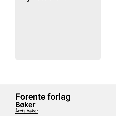
Forente forlag
Bøker
Årets bøker