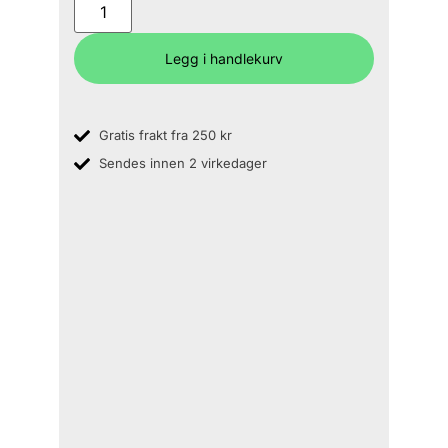
Legg i handlekurv
Gratis frakt fra 250 kr
Sendes innen 2 virkedager