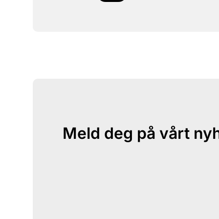
Meld deg på vårt ny