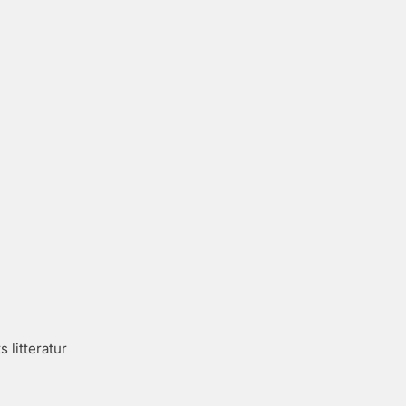
s litteratur