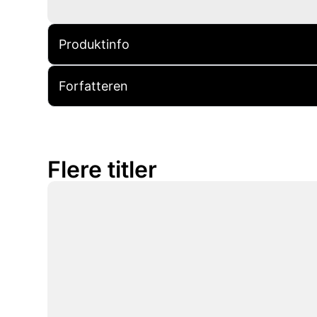
Produktinfo
Forfatteren
Flere titler