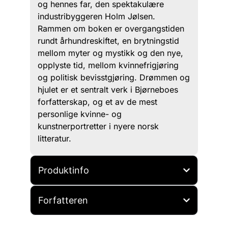
og hennes far, den spektakulære
industribyggeren Holm Jølsen.
Rammen om boken er overgangstiden
rundt århundreskiftet, en brytningstid
mellom myter og mystikk og den nye,
opplyste tid, mellom kvinnefrigjøring
og politisk bevisstgjøring. Drømmen og
hjulet er et sentralt verk i Bjørneboes
forfatterskap, og et av de mest
personlige kvinne- og
kunstnerportretter i nyere norsk
litteratur.
Produktinfo
Forfatteren