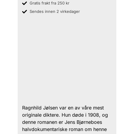
Gratis frakt fra 250 kr
Sendes innen 2 virkedager
Ragnhild Jølsen var en av våre mest
originale diktere. Hun døde i 1908, og
denne romanen er Jens Bjørneboes
halvdokumentariske roman om henne