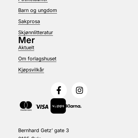
Barn og ungdom
Sakprosa
Skjønnlitteratur
Mer
Aktuelt
Om forlagshuset
Kjøpsvilkår
Bernhard Getz’ gate 3