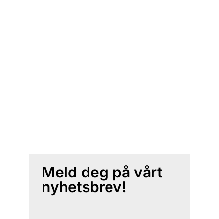
Meld deg på vårt
nyhetsbrev!