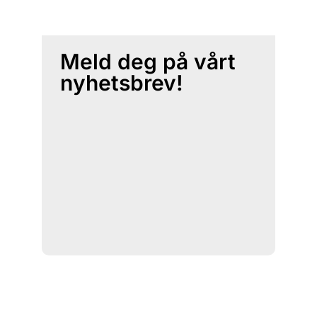
Meld deg på vårt
nyhetsbrev!