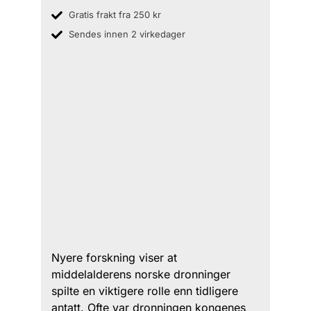
Gratis frakt fra 250 kr
Sendes innen 2 virkedager
Nyere forskning viser at
middelalderens norske dronninger
spilte en viktigere rolle enn tidligere
antatt. Ofte var dronningen kongenes