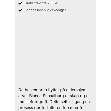
Gratis frakt fra 250 kr
Sendes innen 2 virkedager
Da bestemoren flytter på aldershjem,
arver Bianca Schaalburg et skap og et
familiefotografi. Dette setter i gang en
prosess der forfatteren forsøker å