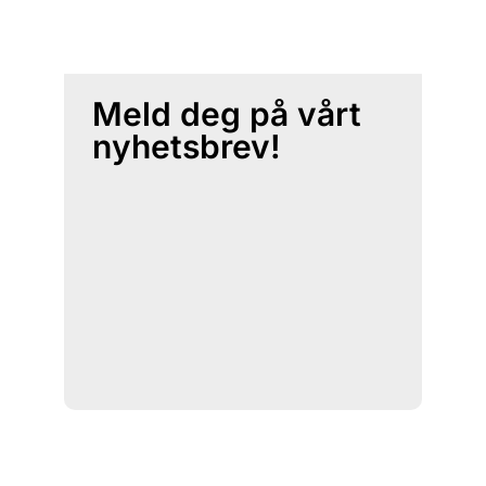
Meld deg på vårt
nyhetsbrev!