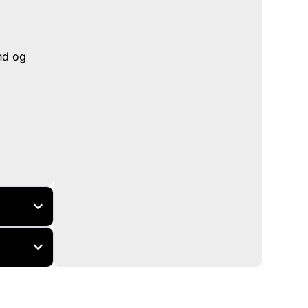
nd og