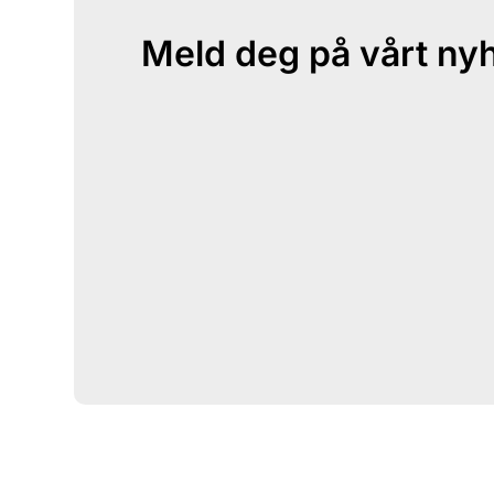
Meld deg på vårt ny