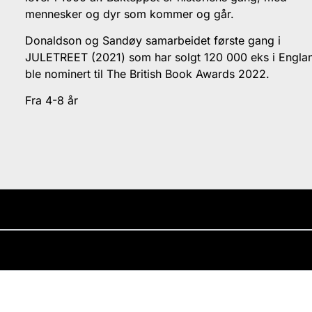
mennesker og dyr som kommer og går.
Donaldson og Sandøy samarbeidet første gang i
JULETREET (2021) som har solgt 120 000 eks i Engla
ble nominert til The British Book Awards 2022.
Fra 4-8 år