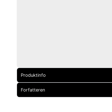
Produktinfo
Forfatteren