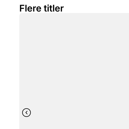
Flere titler