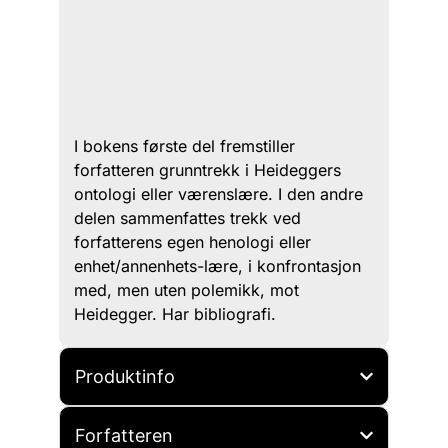
I bokens første del fremstiller
forfatteren grunntrekk i Heideggers
ontologi eller værenslære. I den andre
delen sammenfattes trekk ved
forfatterens egen henologi eller
enhet/annenhets-lære, i konfrontasjon
med, men uten polemikk, mot
Heidegger. Har bibliografi.
Produktinfo
Forfatteren