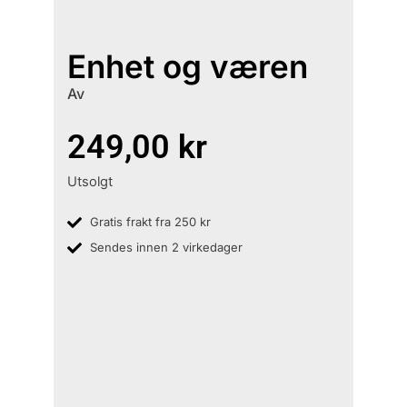
Enhet og væren
Av
249,00
kr
Utsolgt
Gratis frakt fra 250 kr
Sendes innen 2 virkedager