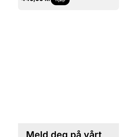
Meld deg på vårt