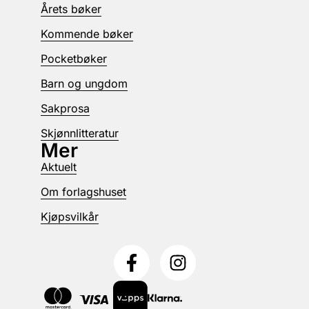
Årets bøker
Kommende bøker
Pocketbøker
Barn og ungdom
Sakprosa
Skjønnlitteratur
Mer
Aktuelt
Om forlagshuset
Kjøpsvilkår