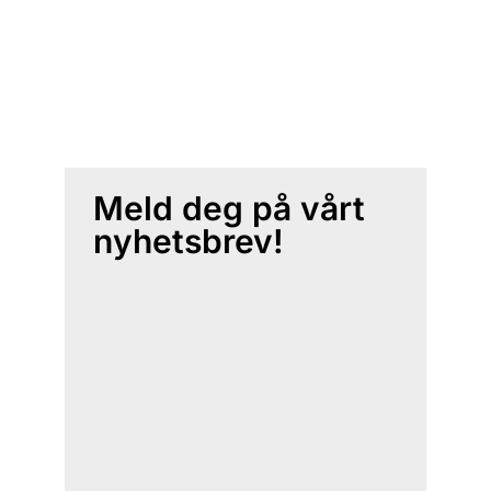
Meld deg på vårt
nyhetsbrev!