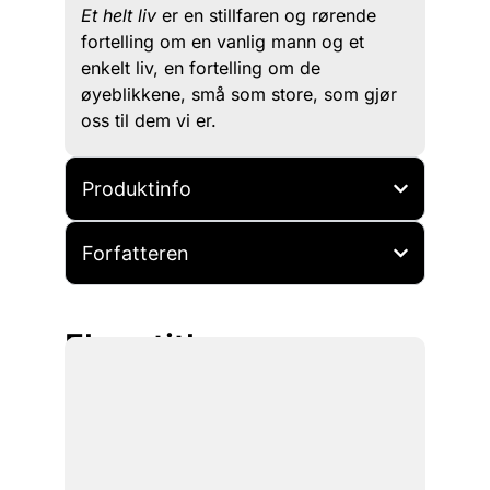
Et helt liv
er en stillfaren og rørende
fortelling om en vanlig mann og et
enkelt liv, en fortelling om de
øyeblikkene, små som store, som gjør
oss til dem vi er.
Produktinfo
Forfatteren
Flere titler