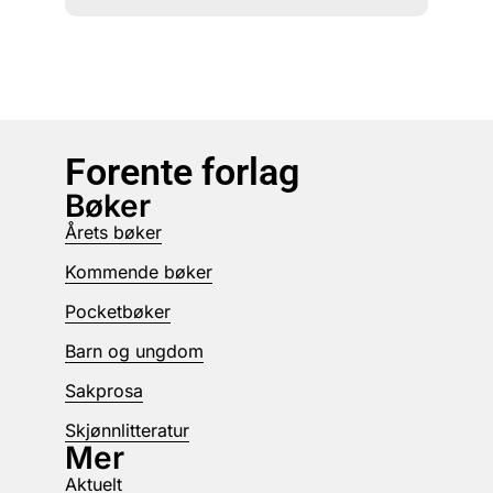
Forente forlag
Bøker
Årets bøker
Kommende bøker
Pocketbøker
Barn og ungdom
Sakprosa
Skjønnlitteratur
Mer
Aktuelt