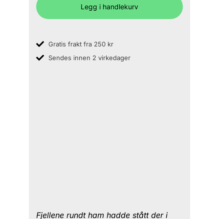
Legg i handlekurv
Gratis frakt fra 250 kr
Sendes innen 2 virkedager
Fjellene rundt ham hadde stått der i