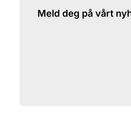
Meld deg på vårt ny