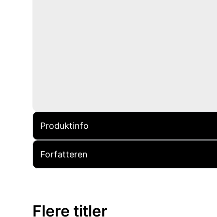
Produktinfo
Forfatteren
Flere titler