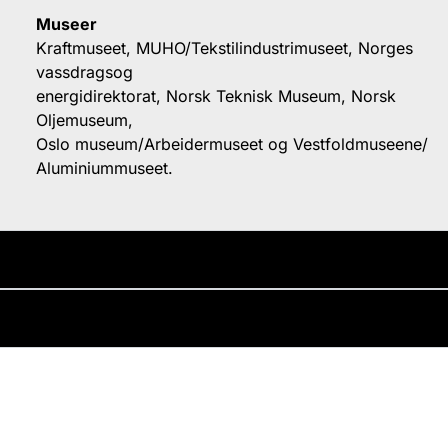
Museer
Kraftmuseet, MUHO/Tekstilindustrimuseet, Norges
vassdragsog
energidirektorat, Norsk Teknisk Museum, Norsk
Oljemuseum,
Oslo museum/Arbeidermuseet og Vestfoldmuseene/
Aluminiummuseet.