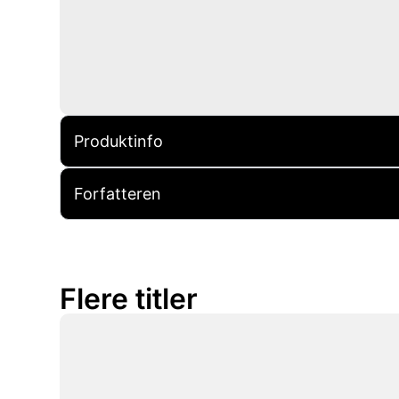
Produktinfo
Forfatteren
Flere titler