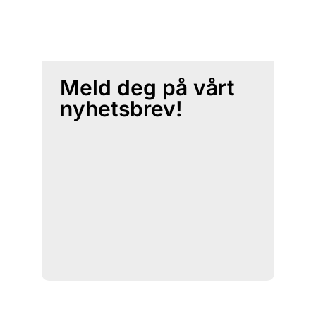
Meld deg på vårt
nyhetsbrev!