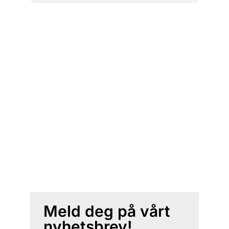
Meld deg på vårt
nyhetsbrev!