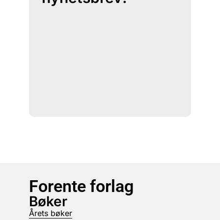
Forente forlag
Bøker
Årets bøker