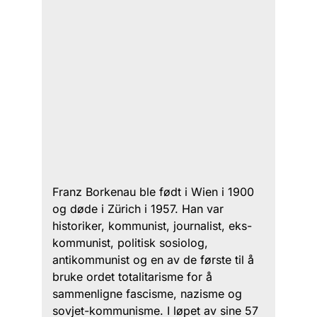
Franz Borkenau ble født i Wien i 1900
og døde i Zürich i 1957. Han var
historiker, kommunist, journalist, eks-
kommunist, politisk sosiolog,
antikommunist og en av de første til å
bruke ordet totalitarisme for å
sammenligne fascisme, nazisme og
sovjet-kommunisme. I løpet av sine 57