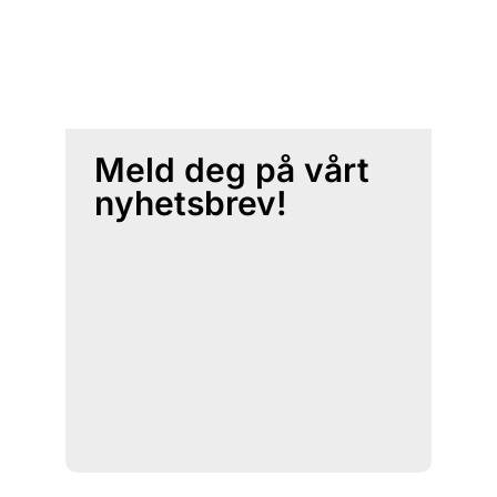
Meld deg på vårt
nyhetsbrev!