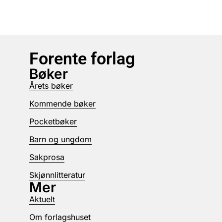
Forente forlag
Bøker
Årets bøker
Kommende bøker
Pocketbøker
Barn og ungdom
Sakprosa
Skjønnlitteratur
Mer
Aktuelt
Om forlagshuset