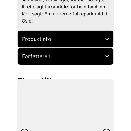
tilrettelagt turområde for hele familien.
Kort sagt: En moderne folkepark midt i
Oslo!
Produktinfo
Forfatteren
Flere titler