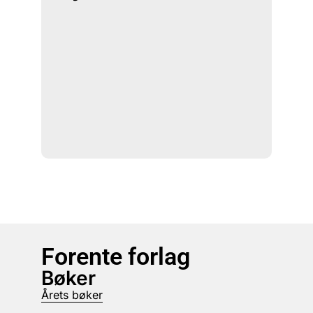
Forente forlag
Bøker
Årets bøker