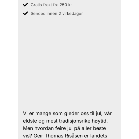
Gratis frakt fra 250 kr
Sendes innen 2 virkedager
Vi er mange som gleder oss til jul, vår
eldste og mest tradisjonsrike høytid.
Men hvordan feire jul på aller beste
vis? Geir Thomas Risåsen er landets