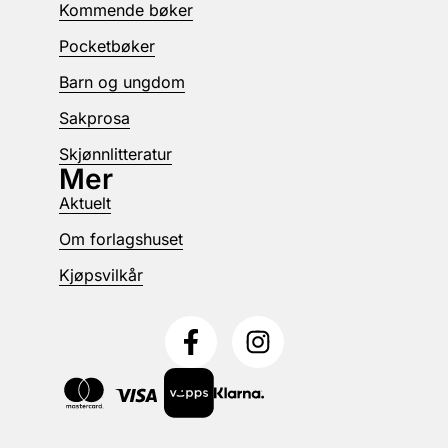
Kommende bøker
Pocketbøker
Barn og ungdom
Sakprosa
Skjønnlitteratur
Mer
Aktuelt
Om forlagshuset
Kjøpsvilkår