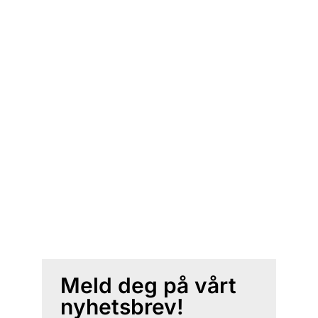
Meld deg på vårt
nyhetsbrev!