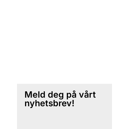
Meld deg på vårt
nyhetsbrev!