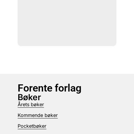
Forente forlag
Bøker
Årets bøker
Kommende bøker
Pocketbøker