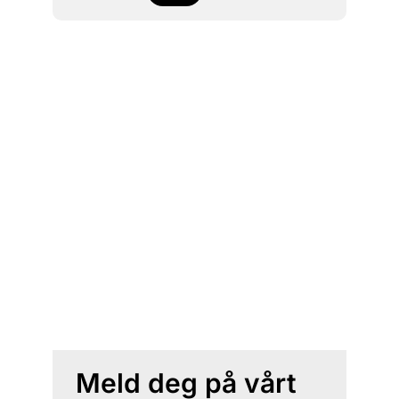
Meld deg på vårt