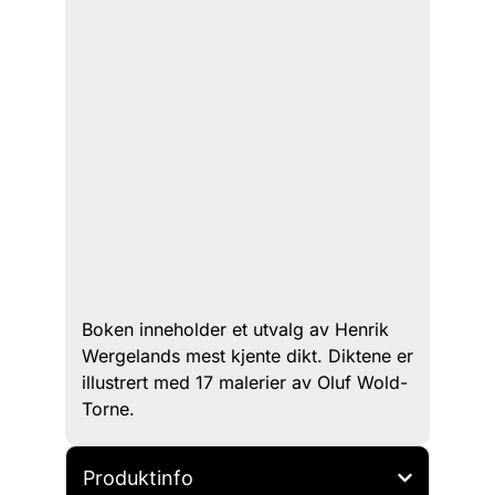
Boken inneholder et utvalg av Henrik
Wergelands mest kjente dikt. Diktene er
illustrert med 17 malerier av Oluf Wold-
Torne.
Produktinfo