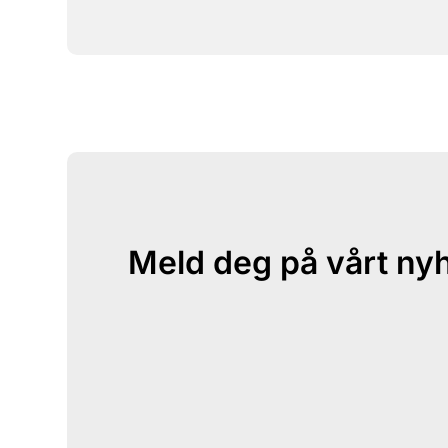
Meld deg på vårt ny