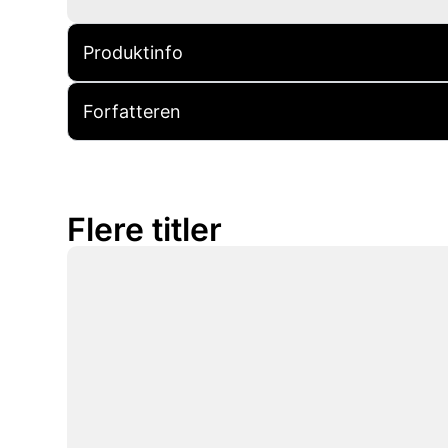
Produktinfo
Forfatteren
Flere titler