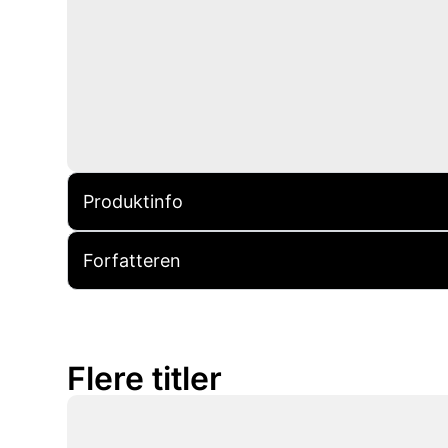
Produktinfo
Forfatteren
Flere titler