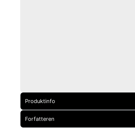
Produktinfo
Forfatteren