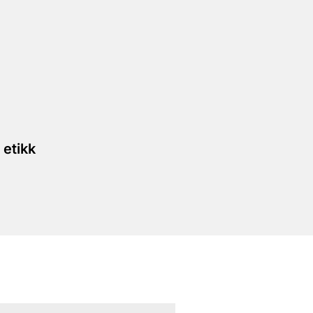
 etikk