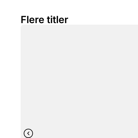
Flere titler