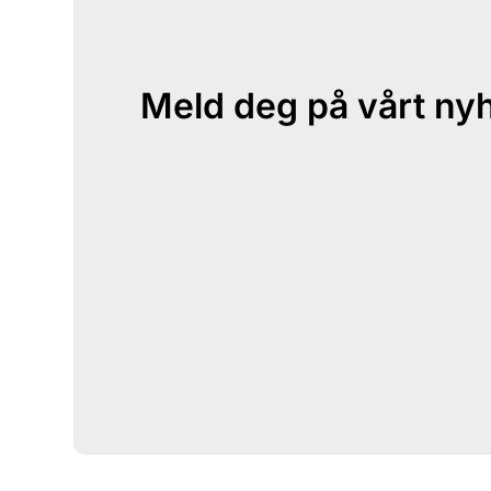
Meld deg på vårt ny