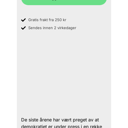
Gratis frakt fra 250 kr
Sendes innen 2 virkedager
De siste årene har vært preget av at
demokratiet er under press i en rekke