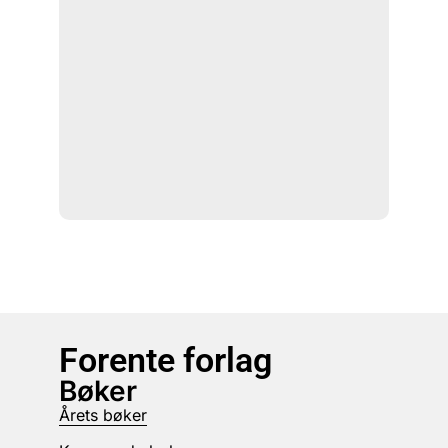
Forente forlag
Bøker
Årets bøker