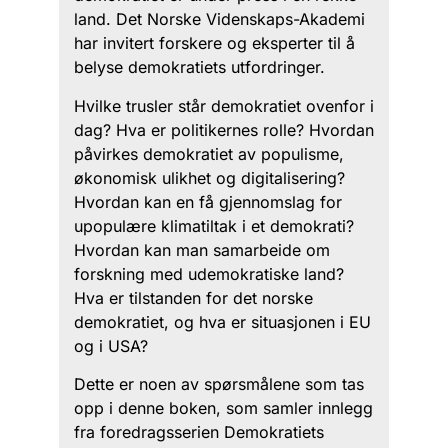
land. Det Norske Videnskaps-Akademi
har invitert forskere og eksperter til å
belyse demokratiets utfordringer.
Hvilke trusler står demokratiet ovenfor i
dag? Hva er politikernes rolle? Hvordan
påvirkes demokratiet av populisme,
økonomisk ulikhet og digitalisering?
Hvordan kan en få gjennomslag for
upopulære klimatiltak i et demokrati?
Hvordan kan man samarbeide om
forskning med udemokratiske land?
Hva er tilstanden for det norske
demokratiet, og hva er situasjonen i EU
og i USA?
Dette er noen av spørsmålene som tas
opp i denne boken, som samler innlegg
fra foredragsserien Demokratiets