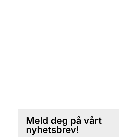
Meld deg på vårt
nyhetsbrev!