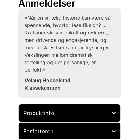
Anmeldelser
«Når en virkelig historie kan være så
spennende, hvorfor lese fiksjon? …
Krakauer skriver enkelt og nøkternt,
men drivende og engasjerende, og
med beskrivelser som gir frysninger.
Vekslingen mellom dramatisk
fortelling og det personlige, er
perfekt.»
Velaug Hobbelstad
Klassekampen
Produktinfo
Forfatteren