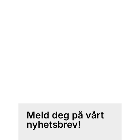
Meld deg på vårt
nyhetsbrev!