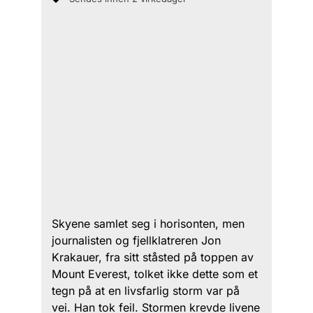
Skyene samlet seg i horisonten, men
journalisten og fjellklatreren Jon
Krakauer, fra sitt ståsted på toppen av
Mount Everest, tolket ikke dette som et
tegn på at en livsfarlig storm var på
vei. Han tok feil. Stormen krevde livene