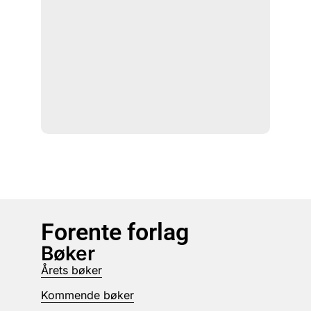
Forente forlag
Bøker
Årets bøker
Kommende bøker