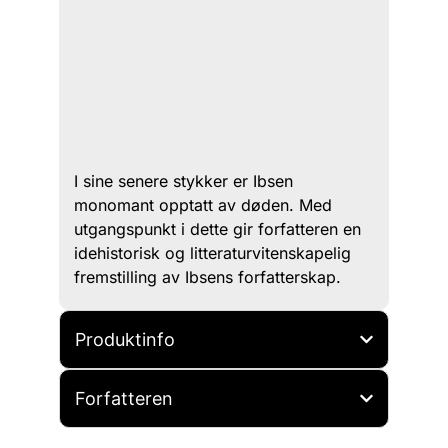
I sine senere stykker er Ibsen
monomant opptatt av døden. Med
utgangspunkt i dette gir forfatteren en
idehistorisk og litteraturvitenskapelig
fremstilling av Ibsens forfatterskap.
Produktinfo
Forfatteren