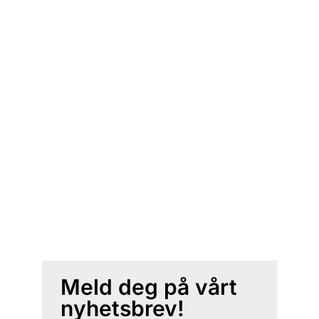
Meld deg på vårt
nyhetsbrev!