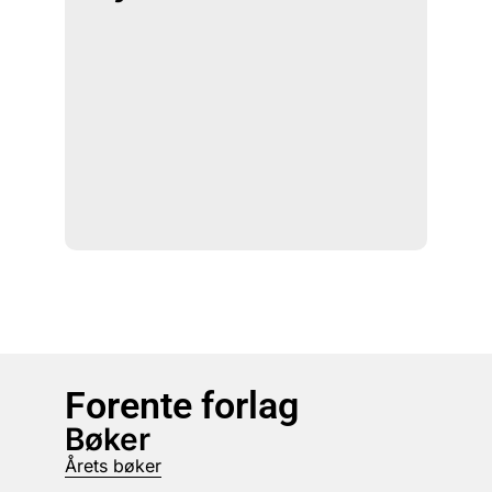
Forente forlag
Bøker
Årets bøker