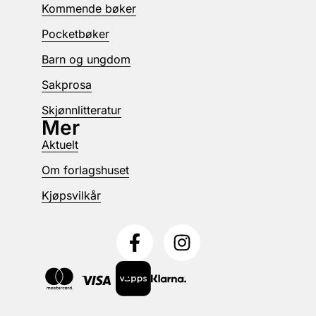
Kommende bøker
Pocketbøker
Barn og ungdom
Sakprosa
Skjønnlitteratur
Mer
Aktuelt
Om forlagshuset
Kjøpsvilkår