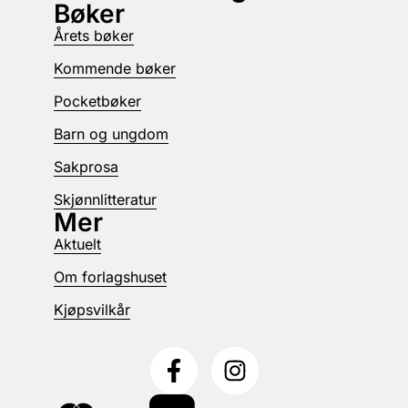
Bøker
Årets bøker
Kommende bøker
Pocketbøker
Barn og ungdom
Sakprosa
Skjønnlitteratur
Mer
Aktuelt
Om forlagshuset
Kjøpsvilkår