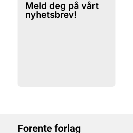
Meld deg på vårt
nyhetsbrev!
Forente forlag