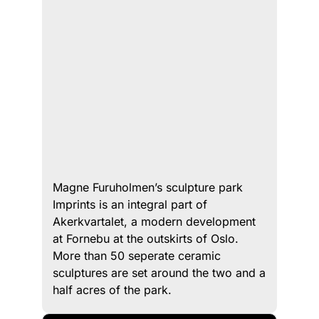
Magne Furuholmen’s sculpture park
Imprints is an integral part of
Akerkvartalet, a modern development
at Fornebu at the outskirts of Oslo.
More than 50 seperate ceramic
sculptures are set around the two and a
half acres of the park.