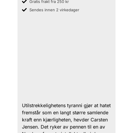
Gratis frakt fra 250 kr
Sendes innen 2 virkedager
Utilstrekkelighetens tyranni gjør at hatet
fremstår som en langt større samlende
kraft enn kjærligheten, hevder Carsten
Jensen. Det ryker av pennen til en av