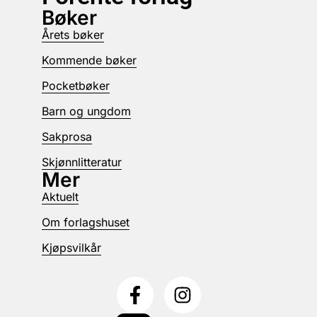
Bøker
Årets bøker
Kommende bøker
Pocketbøker
Barn og ungdom
Sakprosa
Skjønnlitteratur
Mer
Aktuelt
Om forlagshuset
Kjøpsvilkår