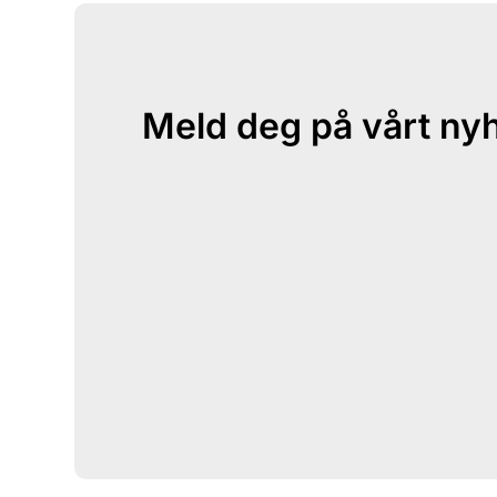
Meld deg på vårt ny