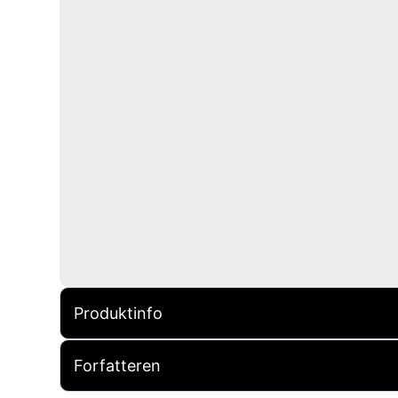
Produktinfo
Forfatteren