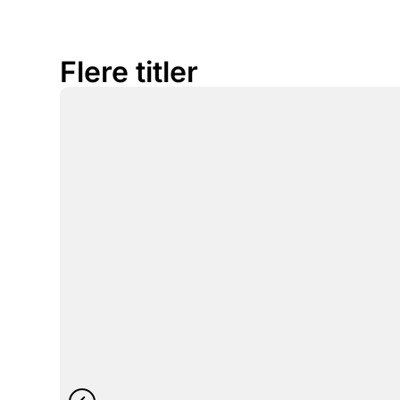
Flere titler