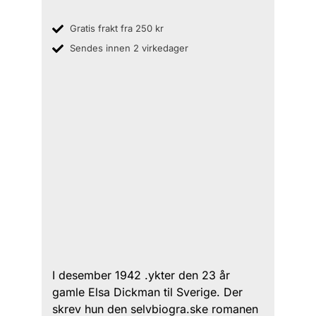
Gratis frakt fra 250 kr
Sendes innen 2 virkedager
I desember 1942 .ykter den 23 år
gamle Elsa Dickman til Sverige. Der
skrev hun den selvbiogra.ske romanen