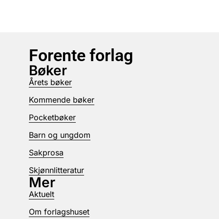
Forente forlag
Bøker
Årets bøker
Kommende bøker
Pocketbøker
Barn og ungdom
Sakprosa
Skjønnlitteratur
Mer
Aktuelt
Om forlagshuset