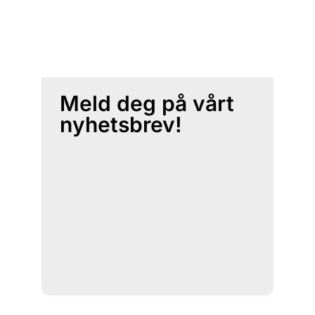
Meld deg på vårt
nyhetsbrev!